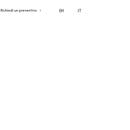
EN
IT
Richiedi un preventivo